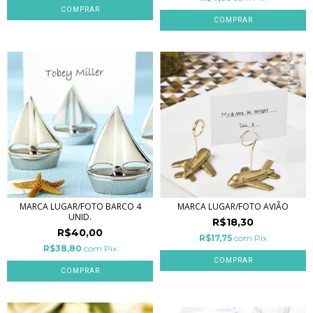
MARCA LUGAR/FOTO BARCO 4
MARCA LUGAR/FOTO AVIÃO
UNID.
R$18,30
R$40,00
R$17,75
com
Pix
R$38,80
com
Pix