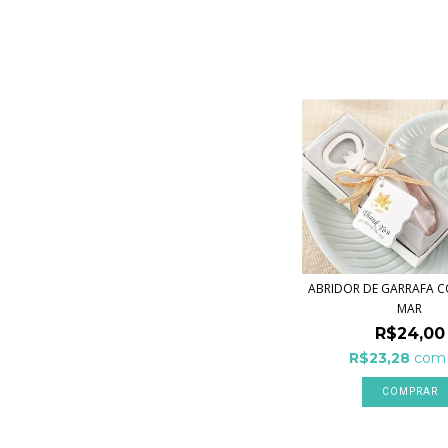
ABRIDOR DE GARRAFA 
MAR
R$24,00
R$23,28
com