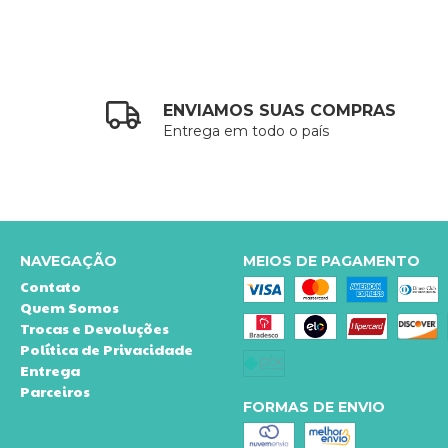
ENVIAMOS SUAS COMPRAS
Entrega em todo o país
NAVEGAÇÃO
MEIOS DE PAGAMENTO
Contato
Quem Somos
Trocas e Devoluções
Política de Privacidade
Entrega
Parceiros
FORMAS DE ENVIO