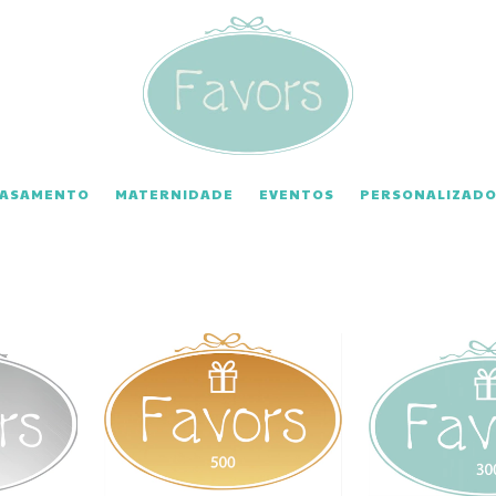
CASAMENTO
MATERNIDADE
EVENTOS
PERSONALIZADO