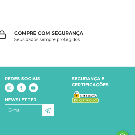
COMPRE COM SEGURANÇA
Seus dados sempre protegidos
REDES SOCIAIS
SEGURANÇA E
CERTIFICAÇÕES
NEWSLETTER