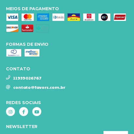
MEIOS DE PAGAMENTO
FORMAS DE ENVIO
CONTATO
11939026767
contato@favors.com.br
REDES SOCIAIS
NEWSLETTER