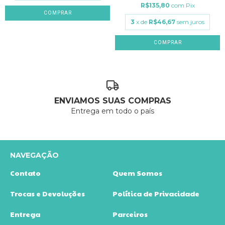
R$135,80
com
Pix
3
x de
R$46,67
sem juros
COMPRAR
ENVIAMOS SUAS COMPRAS
Entrega em todo o país
NAVEGAÇÃO
Contato
Quem Somos
Trocas e Devoluções
Política de Privacidade
Entrega
Parceiros