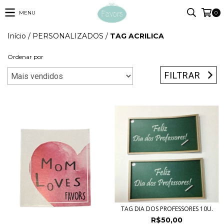
MENU
0
Início
/
PERSONALIZADOS
/
TAG ACRILICA
Ordenar por
FILTRAR
TAG DIA DOS PROFESSORES 10U.
R$50,00