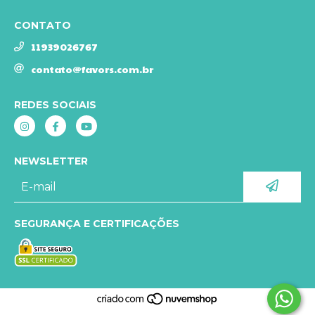
CONTATO
11939026767
contato@favors.com.br
REDES SOCIAIS
NEWSLETTER
SEGURANÇA E CERTIFICAÇÕES