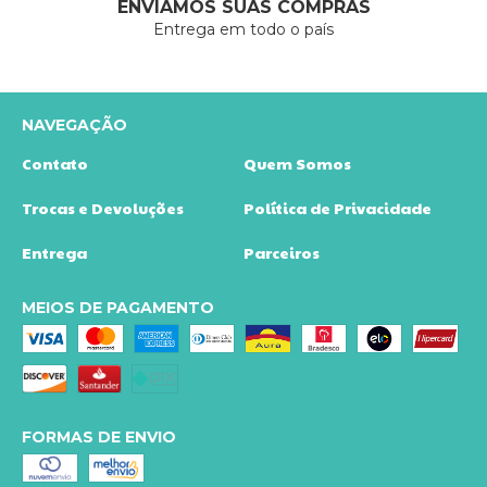
ENVIAMOS SUAS COMPRAS
Entrega em todo o país
NAVEGAÇÃO
Contato
Quem Somos
Trocas e Devoluções
Política de Privacidade
Entrega
Parceiros
MEIOS DE PAGAMENTO
FORMAS DE ENVIO