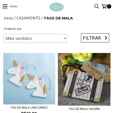
MENU
0
Início
/
CASAMENTO
/
TAGS DE MALA
Ordenar por
FILTRAR
TAG DE MALA UNICORNIO
TAG DE MALA VIAGEM