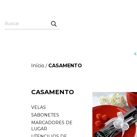
Início
CASAMENTO
/
CASAMENTO
VELAS
SABONETES
MARCADORES DE
LUGAR
UTENCILIOS DE