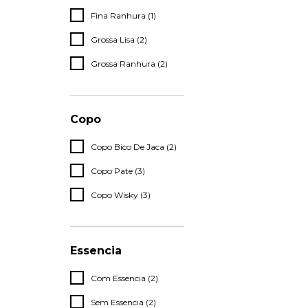
Fina Ranhura (1)
Grossa Lisa (2)
Grossa Ranhura (2)
Copo
Copo Bico De Jaca (2)
Copo Pate (3)
Copo Wisky (3)
Essencia
Com Essencia (2)
Sem Essencia (2)