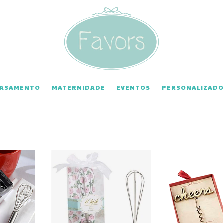
CASAMENTO
MATERNIDADE
EVENTOS
PERSONALIZADO