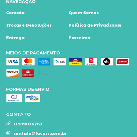
NAVEGAÇÃO
Contato
Quem Somos
Trocas e Devoluções
Política de Privacidade
Entrega
Parceiros
MEIOS DE PAGAMENTO
FORMAS DE ENVIO
CONTATO
11939026767
contato@favors.com.br